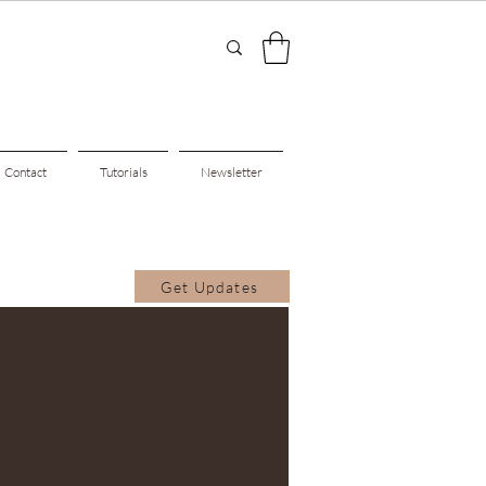
Contact
Tutorials
Newsletter
Get Updates