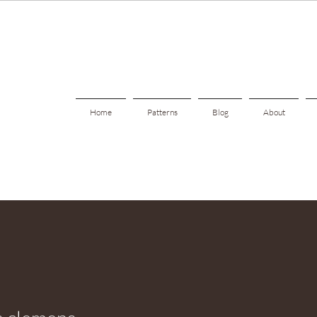
Home
Patterns
Blog
About