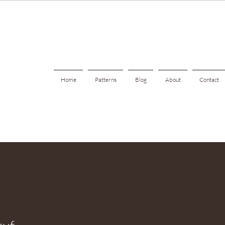
Home
Patterns
Blog
About
Contact