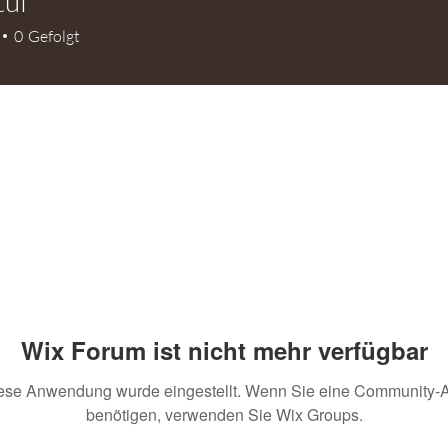
tuf
0
Gefolgt
Wix Forum ist nicht mehr verfügbar
ese Anwendung wurde eingestellt. Wenn Sie eine Community-
benötigen, verwenden Sie Wix Groups.