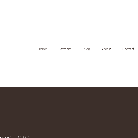
Home
Patterns
Blog
About
Contact