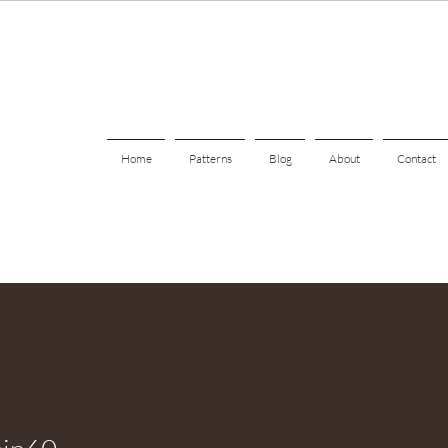
Home
Patterns
Blog
About
Contact