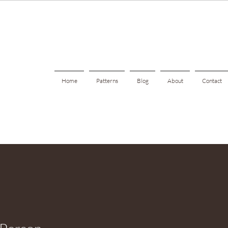
Home
Patterns
Blog
About
Contact