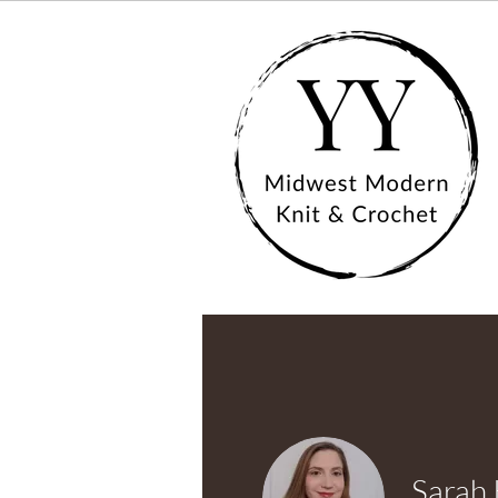
Sarah