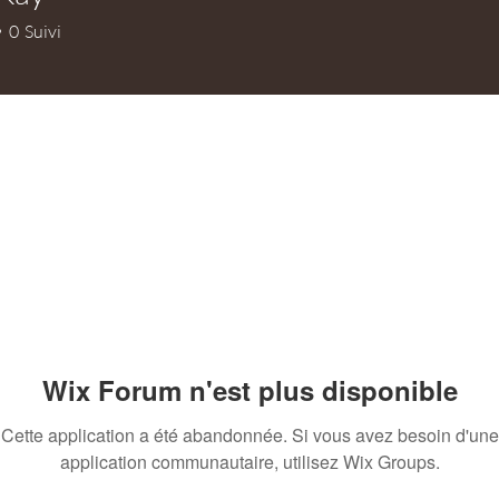
0
Suivi
+
4
Wix Forum n'est plus disponible
Cette application a été abandonnée. Si vous avez besoin d'une
application communautaire, utilisez Wix Groups.