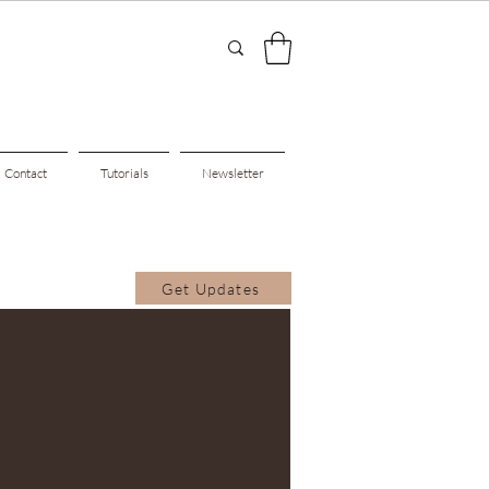
Contact
Tutorials
Newsletter
Get Updates