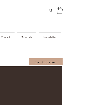
Contact
Tutorials
Newsletter
Get Updates