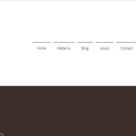
Home
Patterns
Blog
About
Contact