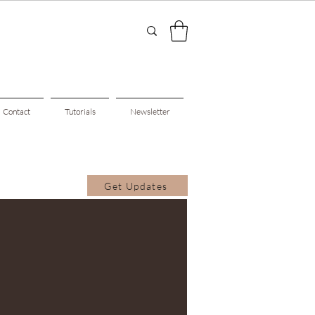
Contact
Tutorials
Newsletter
Get Updates