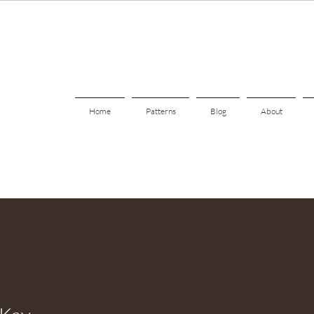
Home
Patterns
Blog
About