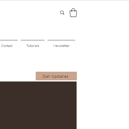
Contact
Tutorials
Newsletter
Get Updates