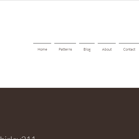
Home
Patterns
Blog
About
Contact