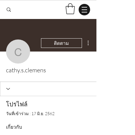
ขั้นตอนดำเนินการอื่นๆ
ติดตาม
cathy.s.clemens
cathy.s.clemens
โปรไฟล์
วันที่เข้าร่วม : 17 มิ.ย. 2562
เกี่ยวกับ