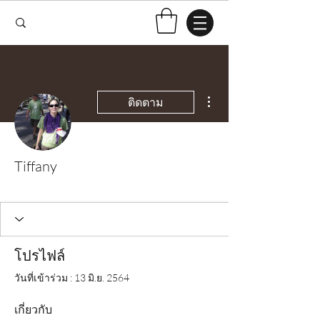
ขั้นตอนดำเนินการอื่นๆ
ติดตาม
Tiffany
Test Knitter!
+
4
โปรไฟล์
วันที่เข้าร่วม : 13 มิ.ย. 2564
เกี่ยวกับ