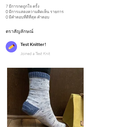
7
มีการกดถูกใจ ครั้ง
0
มีการแสดงความคิดเห็น รายการ
0
มีคำตอบที่ดีที่สุด คำตอบ
ตราสัญลักษณ์
Test Knitter!
Joined a Test Knit