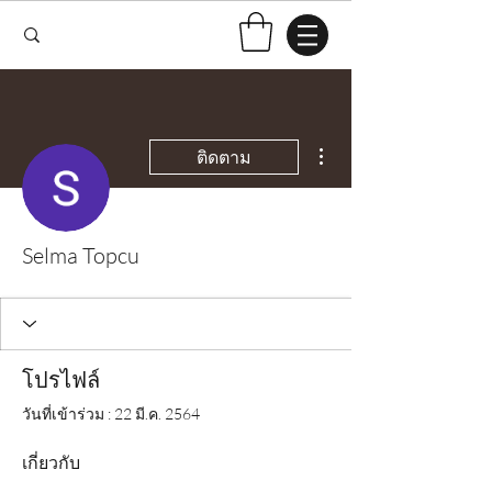
ขั้นตอนดำเนินการอื่นๆ
ติดตาม
Selma Topcu
โปรไฟล์
วันที่เข้าร่วม : 22 มี.ค. 2564
เกี่ยวกับ