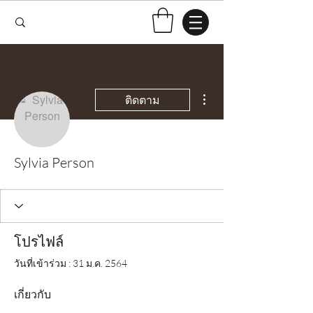
ขั้นตอนดำเนินการอื่นๆ
ติดตาม
Sylvia Person
โปรไฟล์
วันที่เข้าร่วม : 31 ม.ค. 2564
เกี่ยวกับ