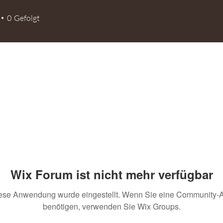
0
Gefolgt
Wix Forum ist nicht mehr verfügbar
ese Anwendung wurde eingestellt. Wenn Sie eine Community-
benötigen, verwenden Sie Wix Groups.