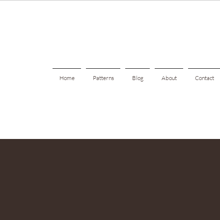
Home
Patterns
Blog
About
Contact