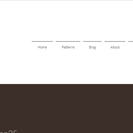
Home
Patterns
Blog
About