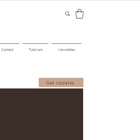
Contact
Tutorials
Newsletter
Get Updates