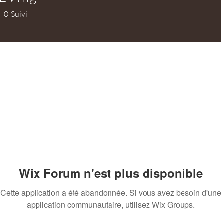
0
Suivi
+
4
Wix Forum n'est plus disponible
Cette application a été abandonnée. Si vous avez besoin d'une
application communautaire, utilisez Wix Groups.