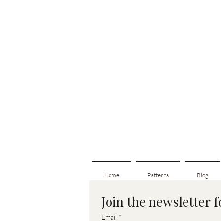
Home
Patterns
Blog
Join the newsletter 
Email
*