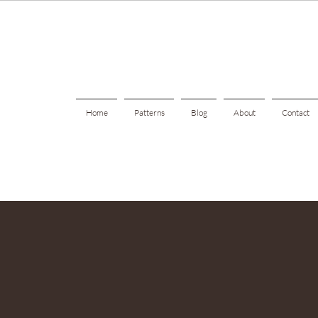
Home
Patterns
Blog
About
Contact