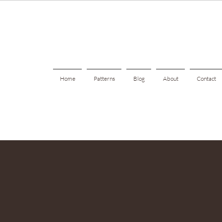
Home
Patterns
Blog
About
Contact