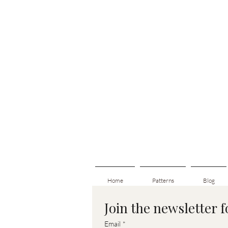
Home
Patterns
Blog
Join the newsletter 
Email
*