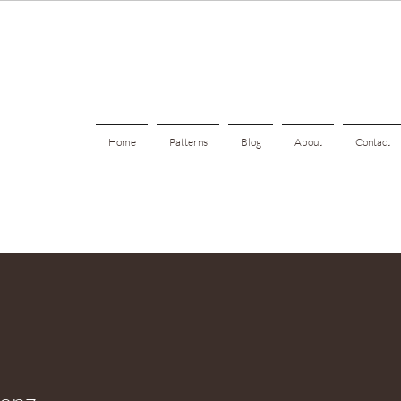
Home
Patterns
Blog
About
Contact