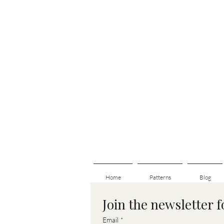
Home
Patterns
Blog
Join the newsletter 
Email
*