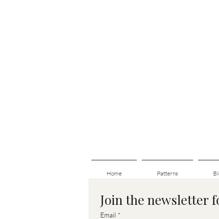
Home
Patterns
Bl
Join the newsletter 
Email
*