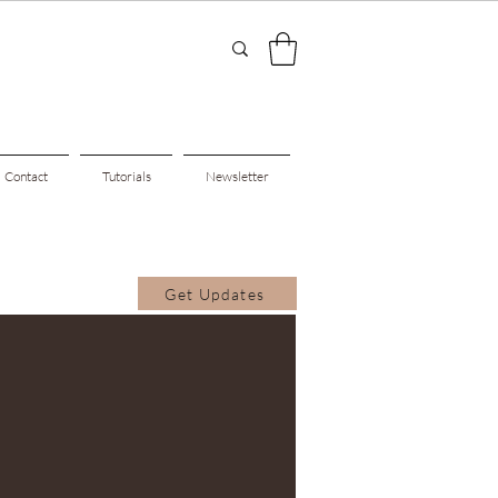
Contact
Tutorials
Newsletter
Get Updates