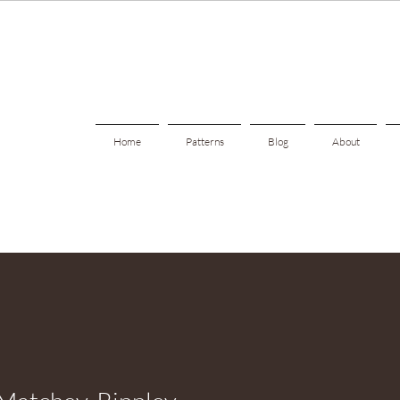
Home
Patterns
Blog
About