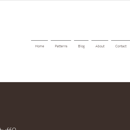
Home
Patterns
Blog
About
Contact