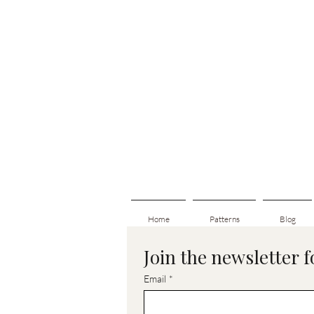
Home
Patterns
Blog
Join the newsletter 
Email
*