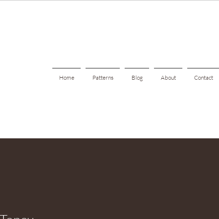
Home
Patterns
Blog
About
Contact