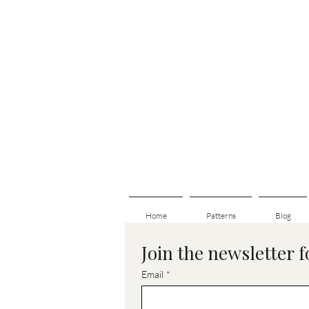
Home
Patterns
Blog
Join the newsletter 
Email
*