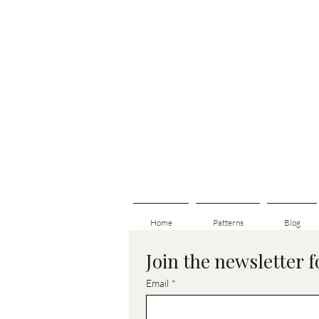
Home
Patterns
Blog
Join the newsletter 
Email
*