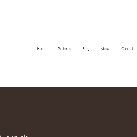
Home
Patterns
Blog
About
Contact