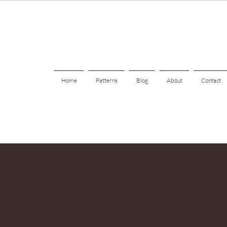
Home
Patterns
Blog
About
Contact