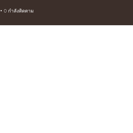
0
กำลังติดตาม