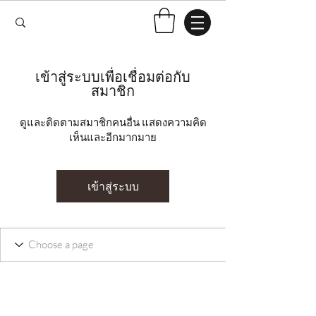
เข้าสู่ระบบเพื่อเชื่อมต่อกับ
สมาชิก
ดูและติดตามสมาชิกคนอื่น แสดงความคิด
เห็นและอีกมากมาย
เข้าสู่ระบบ