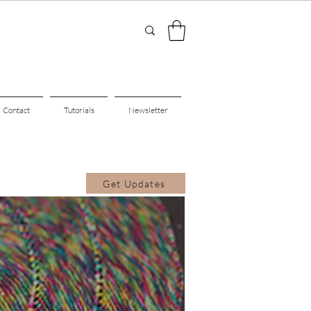
Contact
Tutorials
Newsletter
Get Updates