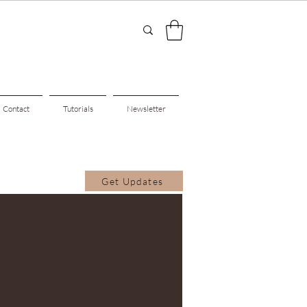
Contact
Tutorials
Newsletter
Get Updates