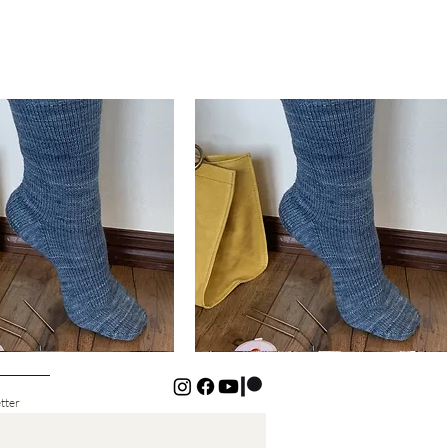
Basic
Cuff-
ดูข้อมูลด่วน
ดูข้อมูลด่วน
Down
Kids
Socks
tter