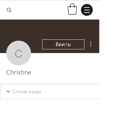
ขั้นตอนดำเนินการอื่นๆ
ติดตาม
Christine
Christine