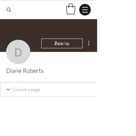
ขั้นตอนดำเนินการอื่นๆ
ติดตาม
Diane Roberts
Diane Roberts