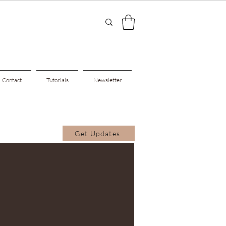
Contact
Tutorials
Newsletter
Get Updates