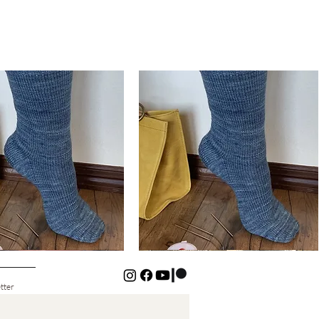
Basic
Cuff-
ดูข้อมูลด่วน
ดูข้อมูลด่วน
Down
Kids
Socks
tter