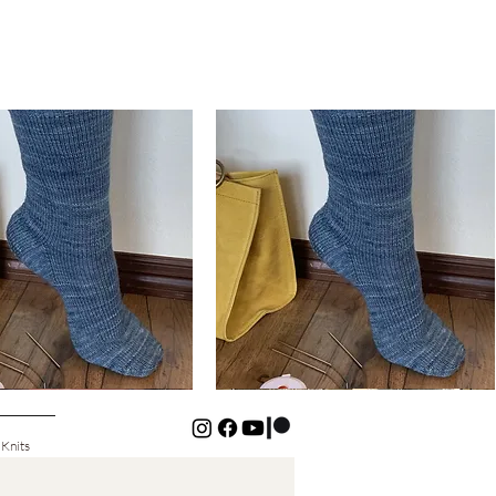
Basic
Cuff-
ดูข้อมูลด่วน
ดูข้อมูลด่วน
Down
Kids
Socks
 Knits