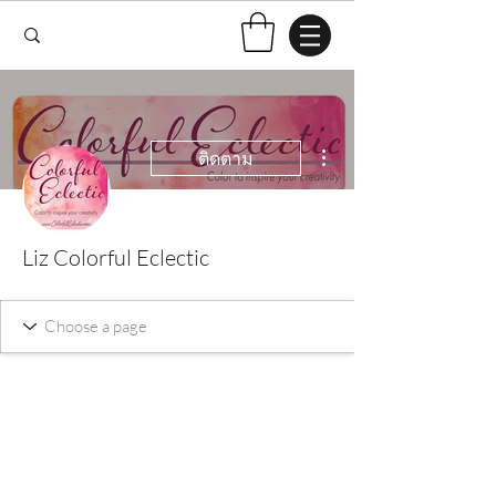
ขั้นตอนดำเนินการอื่นๆ
ติดตาม
Liz Colorful Eclectic