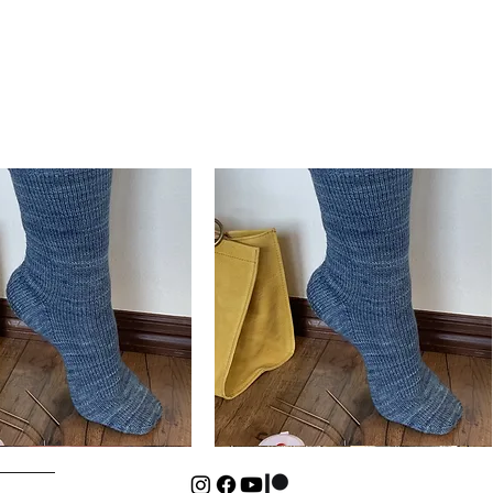
Basic
Cuff-
ดูข้อมูลด่วน
ดูข้อมูลด่วน
Down
Kids