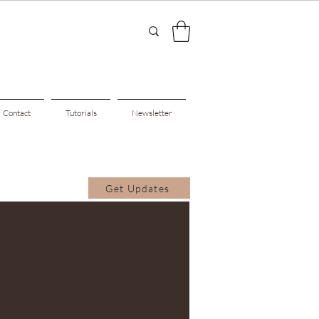
Contact
Tutorials
Newsletter
Get Updates