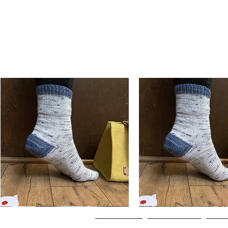
Basic
Basic
Toe-
Toe-
ดูข้อมูลด่วน
ดูข้อมูลด่วน
Up
Up
Adult
Kids