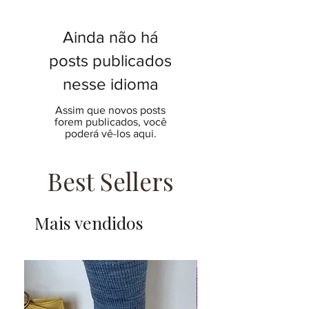
Ainda não há
posts publicados
nesse idioma
Assim que novos posts
forem publicados, você
poderá vê-los aqui.
Best Sellers
Mais vendidos