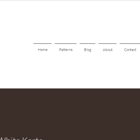
Home
Patterns
Blog
About
Contact