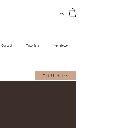
Contact
Tutorials
Newsletter
Get Updates