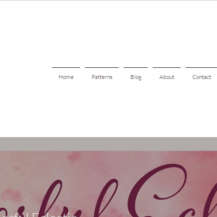
Home
Patterns
Blog
About
Contact