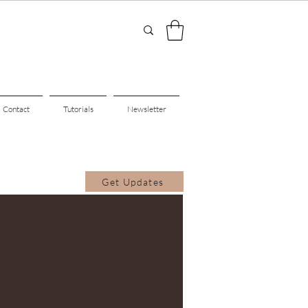
Contact
Tutorials
Newsletter
Get Updates