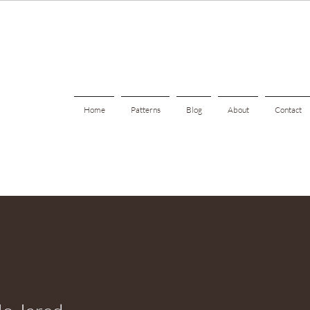
Home
Patterns
Blog
About
Contact