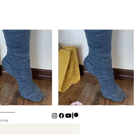
Basic
Cuff-
ดูข้อมูลด่วน
ดูข้อมูลด่วน
Down
Kids
Socks
 Knits