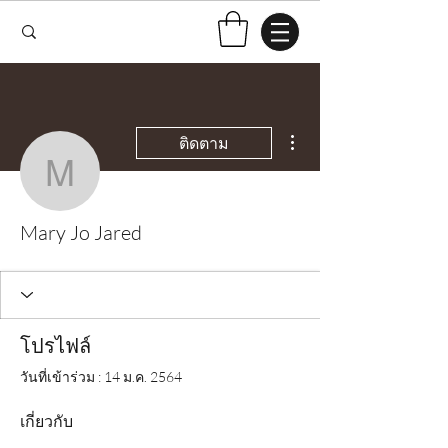
ขั้นตอนดำเนินการอื่นๆ
ติดตาม
Mary Jo Jared
Mary Jo Jared
โปรไฟล์
วันที่เข้าร่วม : 14 ม.ค. 2564
เกี่ยวกับ