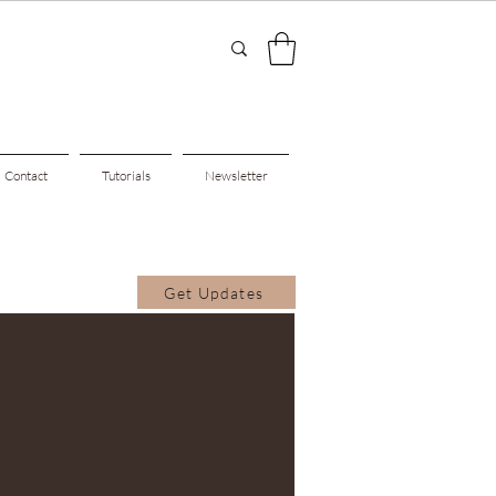
Contact
Tutorials
Newsletter
Get Updates