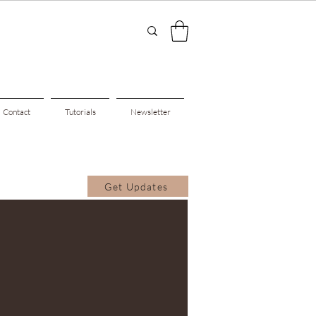
Contact
Tutorials
Newsletter
Get Updates