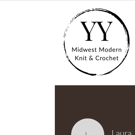
Laura