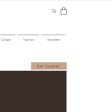
Contact
Tutorials
Newsletter
Get Updates