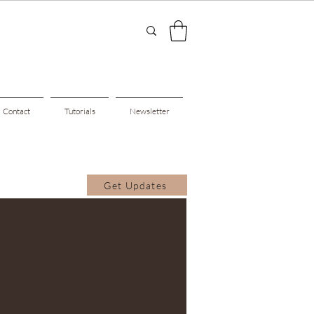
Contact
Tutorials
Newsletter
Get Updates