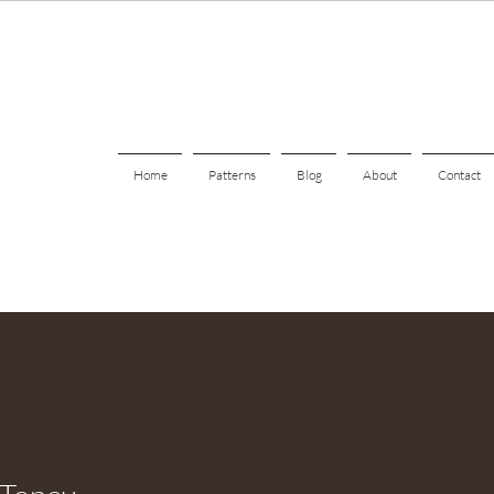
Home
Patterns
Blog
About
Contact