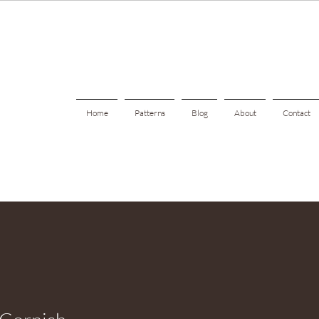
Home
Patterns
Blog
About
Contact