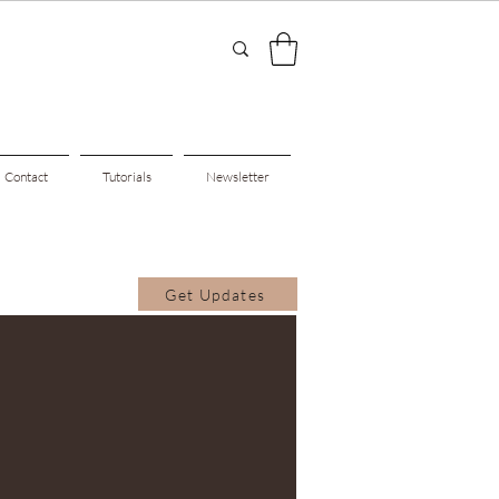
Contact
Tutorials
Newsletter
Get Updates